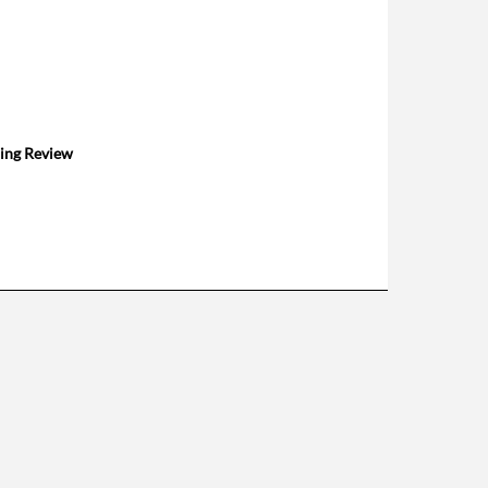
ping Review