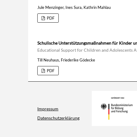
Jule Menzinger, Ines Sura, Kathrin Mahlau
PDF
Schulische Unterstützungsmaßnahmen für Kinder un
Educational Support for Children and Adolescents A
Till Neuhaus, Friederike Gödecke
PDF
Impressum
Datenschutzerklärung