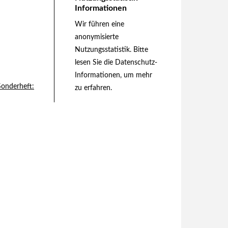
Informationen
Wir führen eine
anonymisierte
Nutzungsstatistik. Bitte
lesen Sie die
Datenschutz-
Informationen
, um mehr
Sonderheft:
zu erfahren.