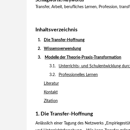
Schlagworte/Keywords
Transfer, Arbeit, berufliches Lernen, Profession, trans
Inhaltsverzeichnis
Die Transfer-Hoffnung
Wissensverwendung
Modelle der Theorie-Praxis-Transformation
Unterrichts- und Schulentwicklung dur
Professionelles Lernen
Literatur
Kontakt
Zitation
Die Transfer-Hoffnung
Anlässlich einer Tagung des Netzwerks „Empiriegest