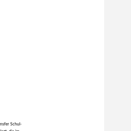
nsfer Schul-