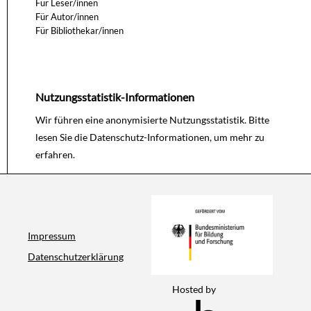
Für Leser/innen
Für Autor/innen
Für Bibliothekar/innen
Nutzungsstatistik-Informationen
Wir führen eine anonymisierte Nutzungsstatistik. Bitte
lesen Sie die
Datenschutz-Informationen
, um mehr zu
erfahren.
Impressum
Datenschutzerklärung
Hosted by