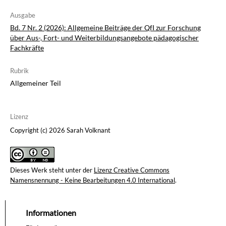
Ausgabe
Bd. 7 Nr. 2 (2026): Allgemeine Beiträge der QfI zur Forschung
über Aus-, Fort- und Weiterbildungsangebote pädagogischer
Fachkräfte
Rubrik
Allgemeiner Teil
Lizenz
Copyright (c) 2026 Sarah Volknant
Dieses Werk steht unter der
Lizenz Creative Commons
Namensnennung - Keine Bearbeitungen 4.0 International
.
Informationen